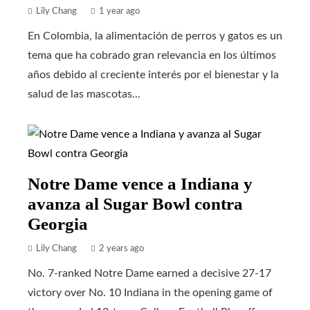
Lily Chang
1 year ago
En Colombia, la alimentación de perros y gatos es un
tema que ha cobrado gran relevancia en los últimos
años debido al creciente interés por el bienestar y la
salud de las mascotas...
Notre Dame vence a Indiana y
avanza al Sugar Bowl contra
Georgia
Lily Chang
2 years ago
No. 7-ranked Notre Dame earned a decisive 27-17
victory over No. 10 Indiana in the opening game of