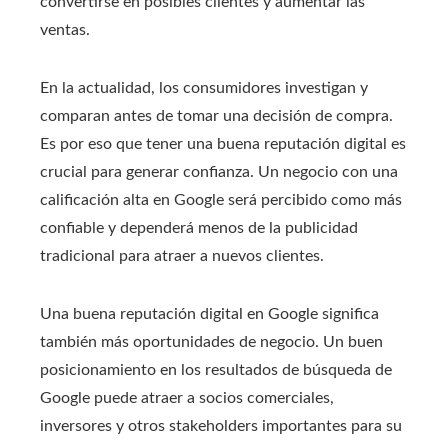
convertirse en posibles clientes y aumentar las
ventas.
En la actualidad, los consumidores investigan y
comparan antes de tomar una decisión de compra.
Es por eso que tener una buena reputación digital es
crucial para generar confianza. Un negocio con una
calificación alta en Google será percibido como más
confiable y dependerá menos de la publicidad
tradicional para atraer a nuevos clientes.
Una buena reputación digital en Google significa
también más oportunidades de negocio. Un buen
posicionamiento en los resultados de búsqueda de
Google puede atraer a socios comerciales,
inversores y otros stakeholders importantes para su