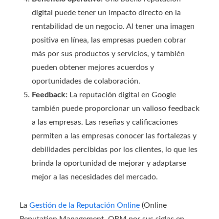
digital puede tener un impacto directo en la
rentabilidad de un negocio. Al tener una imagen
positiva en línea, las empresas pueden cobrar
más por sus productos y servicios, y también
pueden obtener mejores acuerdos y
oportunidades de colaboración.
Feedback:
La reputación digital en Google
también puede proporcionar un valioso feedback
a las empresas. Las reseñas y calificaciones
permiten a las empresas conocer las fortalezas y
debilidades percibidas por los clientes, lo que les
brinda la oportunidad de mejorar y adaptarse
mejor a las necesidades del mercado.
La
Gestión de la Reputación Online
(Online
Reputation Management, ORM por sus siglas en