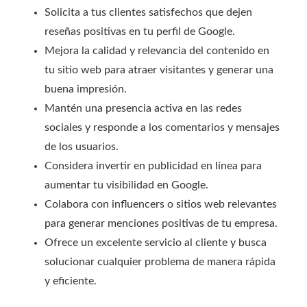
Solicita a tus clientes satisfechos que dejen
reseñas positivas en tu perfil de Google.
Mejora la calidad y relevancia del contenido en
tu sitio web para atraer visitantes y generar una
buena impresión.
Mantén una presencia activa en las redes
sociales y responde a los comentarios y mensajes
de los usuarios.
Considera invertir en publicidad en línea para
aumentar tu visibilidad en Google.
Colabora con influencers o sitios web relevantes
para generar menciones positivas de tu empresa.
Ofrece un excelente servicio al cliente y busca
solucionar cualquier problema de manera rápida
y eficiente.