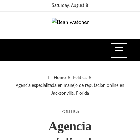
Saturday, August 8
Home
Politics
Agencia especializada en manejo de reputación online en
Jacksonville, Florida
POLITICS
Agencia