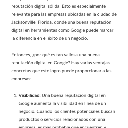
reputación digital sólida. Esto es especialmente
relevante para las empresas ubicadas en la ciudad de
Jacksonville, Florida, donde una buena reputación
digital en herramientas como Google puede marcar
la diferencia en el éxito de un negocio.
Entonces, ¿por qué es tan valiosa una buena
reputación digital en Google? Hay varias ventajas
concretas que este logro puede proporcionar a las
empresas:
Visibilidad:
Una buena reputación digital en
Google aumenta la visibilidad en línea de un
negocio. Cuando los clientes potenciales buscan
productos o servicios relacionados con una
empresa, es más probable que encuentren y