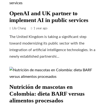
OpenAI and UK partner to
implement AI in public services
Lily Chang
1 year ago
The United Kingdom is taking a significant step
toward modernizing its public sector with the
integration of artificial intelligence technologies. In a
newly established partnershi...
Nutrición de mascotas en
Colombia: dieta BARF versus
alimentos procesados