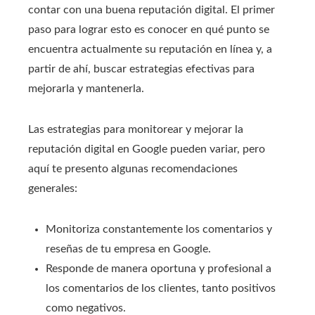
contar con una buena reputación digital. El primer
paso para lograr esto es conocer en qué punto se
encuentra actualmente su reputación en línea y, a
partir de ahí, buscar estrategias efectivas para
mejorarla y mantenerla.
Las estrategias para monitorear y mejorar la
reputación digital en Google pueden variar, pero
aquí te presento algunas recomendaciones
generales:
Monitoriza constantemente los comentarios y
reseñas de tu empresa en Google.
Responde de manera oportuna y profesional a
los comentarios de los clientes, tanto positivos
como negativos.