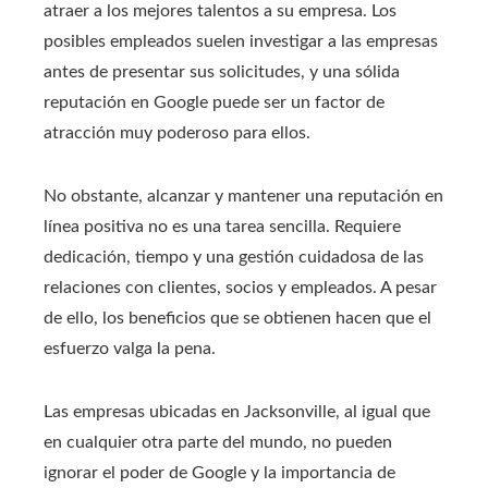
atraer a los mejores talentos a su empresa. Los
posibles empleados suelen investigar a las empresas
antes de presentar sus solicitudes, y una sólida
reputación en Google puede ser un factor de
atracción muy poderoso para ellos.
No obstante, alcanzar y mantener una reputación en
línea positiva no es una tarea sencilla. Requiere
dedicación, tiempo y una gestión cuidadosa de las
relaciones con clientes, socios y empleados. A pesar
de ello, los beneficios que se obtienen hacen que el
esfuerzo valga la pena.
Las empresas ubicadas en Jacksonville, al igual que
en cualquier otra parte del mundo, no pueden
ignorar el poder de Google y la importancia de