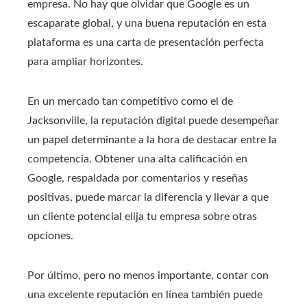
empresa. No hay que olvidar que Google es un
escaparate global, y una buena reputación en esta
plataforma es una carta de presentación perfecta
para ampliar horizontes.
En un mercado tan competitivo como el de
Jacksonville, la reputación digital puede desempeñar
un papel determinante a la hora de destacar entre la
competencia. Obtener una alta calificación en
Google, respaldada por comentarios y reseñas
positivas, puede marcar la diferencia y llevar a que
un cliente potencial elija tu empresa sobre otras
opciones.
Por último, pero no menos importante, contar con
una excelente reputación en línea también puede