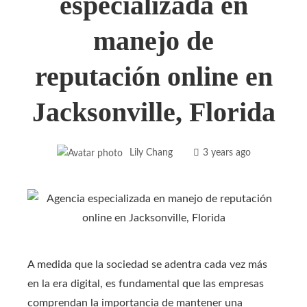
especializada en
manejo de
reputación online en
Jacksonville, Florida
Lily Chang
3 years ago
A medida que la sociedad se adentra cada vez más
en la era digital, es fundamental que las empresas
comprendan la importancia de mantener una