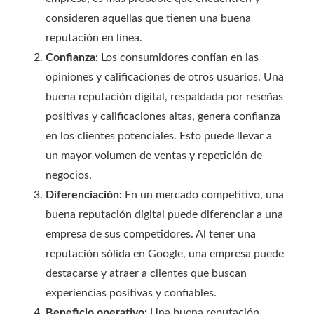
consideren aquellas que tienen una buena
reputación en línea.
Confianza:
Los consumidores confían en las
opiniones y calificaciones de otros usuarios. Una
buena reputación digital, respaldada por reseñas
positivas y calificaciones altas, genera confianza
en los clientes potenciales. Esto puede llevar a
un mayor volumen de ventas y repetición de
negocios.
Diferenciación:
En un mercado competitivo, una
buena reputación digital puede diferenciar a una
empresa de sus competidores. Al tener una
reputación sólida en Google, una empresa puede
destacarse y atraer a clientes que buscan
experiencias positivas y confiables.
Beneficio operativo:
Una buena reputación