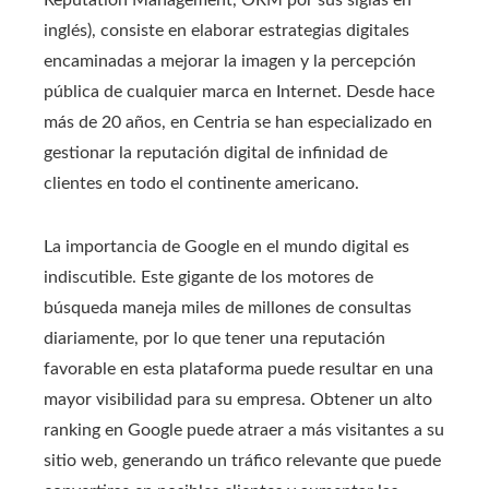
inglés), consiste en elaborar estrategias digitales
encaminadas a mejorar la imagen y la percepción
pública de cualquier marca en Internet. Desde hace
más de 20 años, en Centria se han especializado en
gestionar la reputación digital de infinidad de
clientes en todo el continente americano.
La importancia de Google en el mundo digital es
indiscutible. Este gigante de los motores de
búsqueda maneja miles de millones de consultas
diariamente, por lo que tener una reputación
favorable en esta plataforma puede resultar en una
mayor visibilidad para su empresa. Obtener un alto
ranking en Google puede atraer a más visitantes a su
sitio web, generando un tráfico relevante que puede