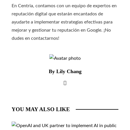
En Centria, contamos con un equipo de expertos en
reputación digital que estarán encantados de
ayudarte a implementar estrategias efectivas para
mejorar y gestionar tu reputación en Google. ¡No
dudes en contactarnos!
By Lily Chang
YOU MAY ALSO LIKE