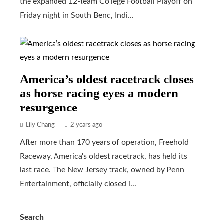
the expanded 12-team College Football Playoff on
Friday night in South Bend, Indi...
America’s oldest racetrack closes
as horse racing eyes a modern
resurgence
Lily Chang
2 years ago
After more than 170 years of operation, Freehold
Raceway, America's oldest racetrack, has held its
last race. The New Jersey track, owned by Penn
Entertainment, officially closed i...
Search